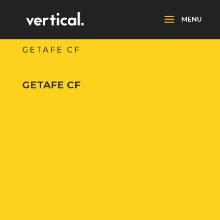
GETAFE CF
GETAFE CF